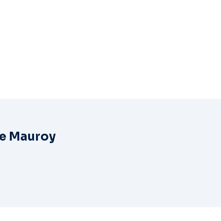
De Mauroy